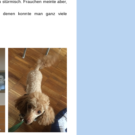
u stürmisch. Frauchen meinte aber,
ber, denen konnte man ganz viele