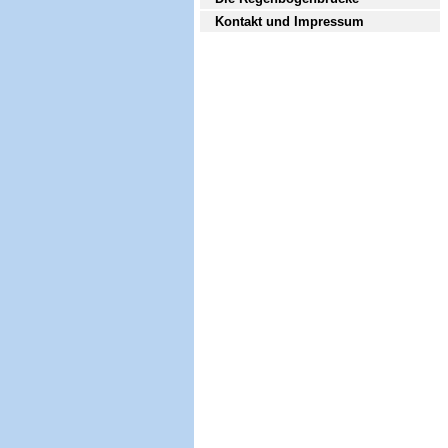
Kontakt und Impressum