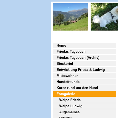
Home
Friedas Tagebuch
Friedas Tagebuch (Archiv)
Steckbrief
Entwicklung Frieda & Ludwig
Mitbewohner
Hundefreunde
Kurse rund um den Hund
Fotogalerie
Welpe Frieda
Welpe Ludwig
Allgemeines